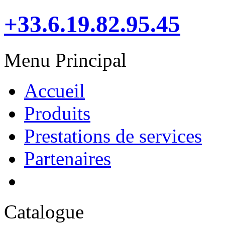
+33.6.19.82.95.45
Menu Principal
Accueil
Produits
Prestations de services
Partenaires
Catalogue